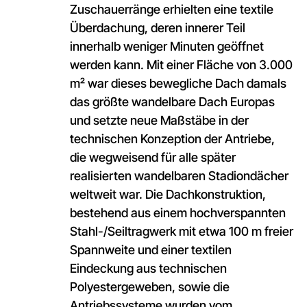
Zuschauerränge erhielten eine textile
Überdachung, deren innerer Teil
innerhalb weniger Minuten geöffnet
werden kann. Mit einer Fläche von 3.000
m² war dieses bewegliche Dach damals
das größte wandelbare Dach Europas
und setzte neue Maßstäbe in der
technischen Konzeption der Antriebe,
die wegweisend für alle später
realisierten wandelbaren Stadiondächer
weltweit war. Die Dachkonstruktion,
bestehend aus einem hochverspannten
Stahl-/Seiltragwerk mit etwa 100 m freier
Spannweite und einer textilen
Eindeckung aus technischen
Polyestergeweben, sowie die
Antriebssysteme wurden vom