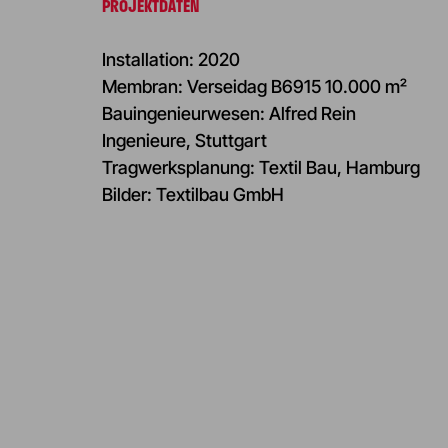
PROJEKTDATEN
Installation: 2020
Membran: Verseidag B6915 10.000 m²
Bauingenieurwesen: Alfred Rein
Ingenieure, Stuttgart
Tragwerksplanung: Textil Bau, Hamburg
Bilder: Textilbau GmbH