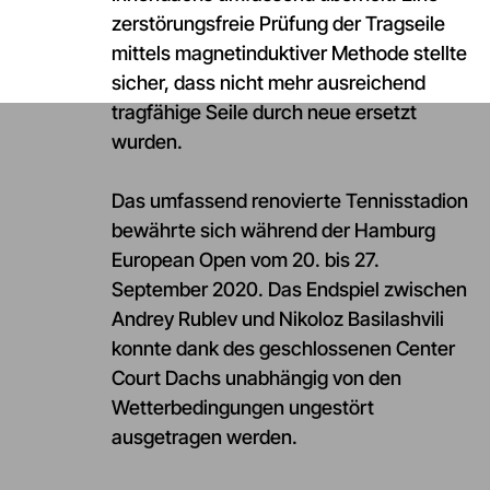
zerstörungsfreie Prüfung der Tragseile
mittels magnetinduktiver Methode stellte
sicher, dass nicht mehr ausreichend
tragfähige Seile durch neue ersetzt
wurden.
Das umfassend renovierte Tennisstadion
bewährte sich während der Hamburg
European Open vom 20. bis 27.
September 2020. Das Endspiel zwischen
Andrey Rublev und Nikoloz Basilashvili
konnte dank des geschlossenen Center
Court Dachs unabhängig von den
Wetterbedingungen ungestört
ausgetragen werden.