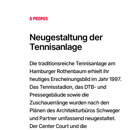
Deutschland: Tennispark
Hamburg Rothenbaum
A PROPOS
Neugestaltung der
Tennisanlage
Die traditionsreiche Tennisanlage am
Hamburger Rothenbaum erhielt ihr
heutiges Erscheinungsbild im Jahr 1997.
Das Tennisstadion, das DTB- und
Pressegebäude sowie die
Zuschauerränge wurden nach den
Plänen des Architekturbüros Schweger
und Partner umfassend neugestaltet.
Der Center Court und die