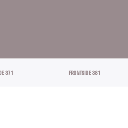
DE 371
FRONTSIDE 381