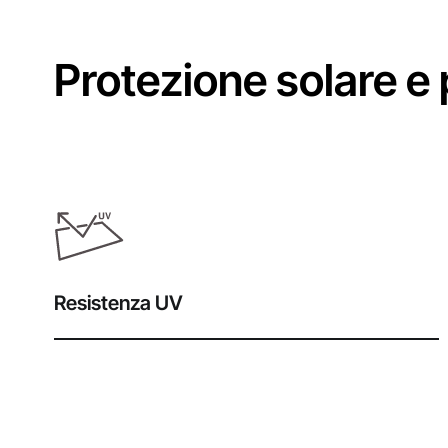
Protezione solare e p
Resistenza UV