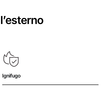
 l’esterno
Ignifugo