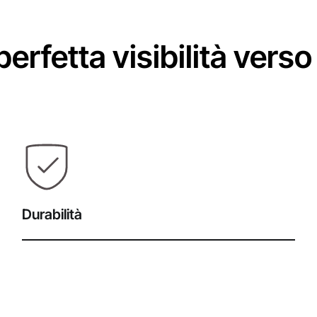
erfetta visibilità verso
Durabilità